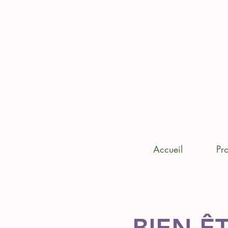
Accueil
Pro