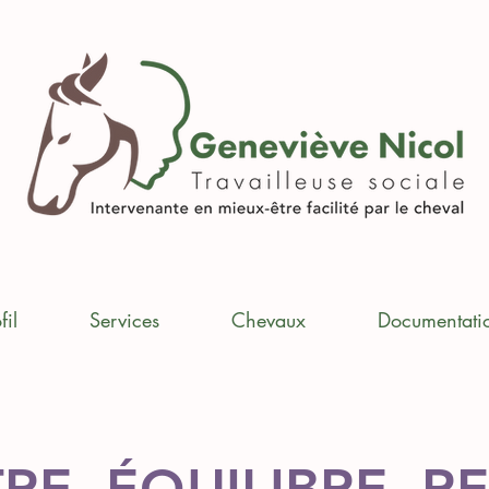
fil
Services
Chevaux
Documentati