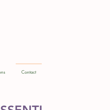
ons
Contact