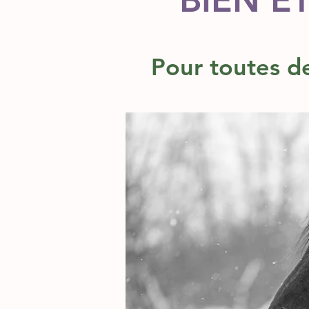
BIEN ÊT
Pour toutes d